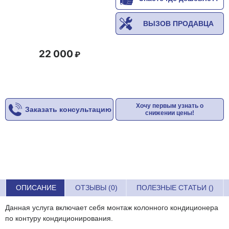
ВЫЗОВ ПРОДАВЦА
22 000
Хочу первым узнать о
Заказать консультацию
снижении цены!
ОПИСАНИЕ
ОТЗЫВЫ (0)
ПОЛЕЗНЫЕ СТАТЬИ ()
Данная услуга включает себя монтаж колонного кондиционера
по контуру кондиционирования.