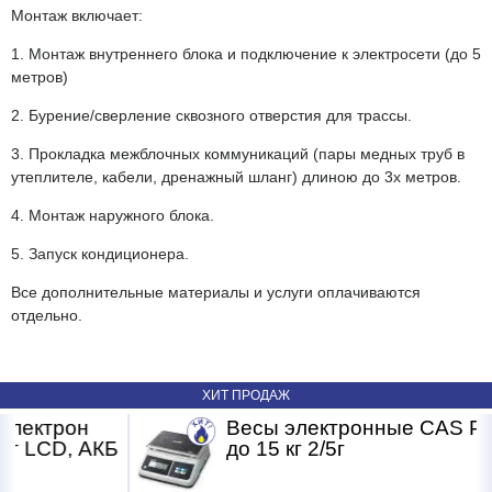
Монтаж включает:
1. Монтаж внутреннего блока и подключение к электросети (до 5
метров)
2. Бурение/сверление сквозного отверстия для трассы.
3. Прокладка межблочных коммуникаций (пары медных труб в
утеплителе, кабели, дренажный шланг) длиною до 3х метров.
4. Монтаж наружного блока.
5. Запуск кондиционера.
Все дополнительные материалы и услуги оплачиваются
отдельно.
ХИТ ПРОДАЖ
трон
Весы электронные CAS PRII -1
CD, АКБ
до 15 кг 2/5г