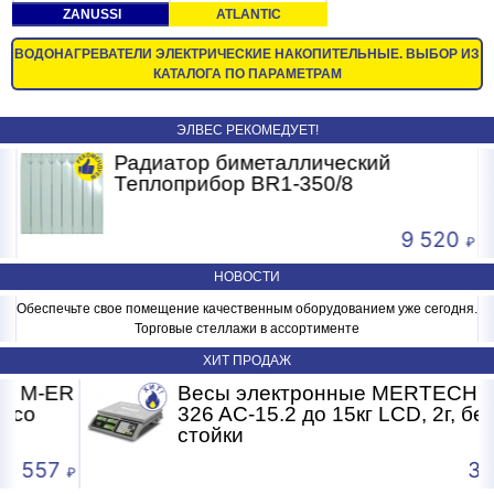
ZANUSSI
ATLANTIC
ВОДОНАГРЕВАТЕЛИ ЭЛЕКТРИЧЕСКИЕ НАКОПИТЕЛЬНЫЕ. ВЫБОР ИЗ
КАТАЛОГА ПО ПАРАМЕТРАМ
ЭЛВЕС РЕКОМЕДУЕТ!
Радиатор биметаллический
Теплоприбор BR1-350/8
9 520
НОВОСТИ
Обеспечьте свое помещение качественным оборудованием уже сегодня.
Торговые стеллажи в ассортименте
ХИТ ПРОДАЖ
-ER
Весы электронные MERTECH M-E
326 AC-15.2 до 15кг LCD, 2г, без
стойки
57
3 681