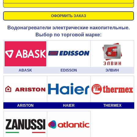
ОФОРМИТЬ ЗАКАЗ
Водонагреватели электрические накопительные.
Выбор по торговой марке:
ABASK
EDISSON
ЭЛВИН
ARISTON
HAIER
THERMEX