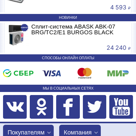
4 593
НОВИНКИ
Сплит-система ABASK ABK-07
BRG/TC2/E1 BURGOS BLACK
24 240
СПОСОБЫ ОНЛАЙН ОПЛАТЫ
МЫ В СОЦИАЛЬНЫХ СЕТЯХ
Покупателям
Компания