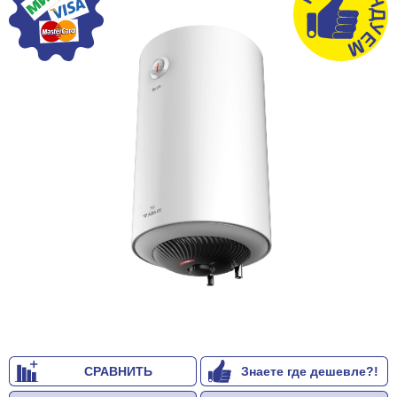
СРАВНИТЬ
Знаете где дешевле?!