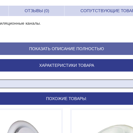
ОТЗЫВЫ (0)
СОПУТСТВУЮЩИЕ ТОВА
тиляционные каналы.
ПОКАЗАТЬ ОПИСАНИЕ ПОЛНОСТЬЮ
ХАРАКТЕРИСТИКИ ТОВАРА
ПОХОЖИЕ ТОВАРЫ: