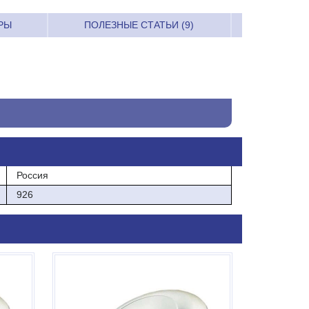
РЫ
ПОЛЕЗНЫЕ СТАТЬИ (9)
Россия
926