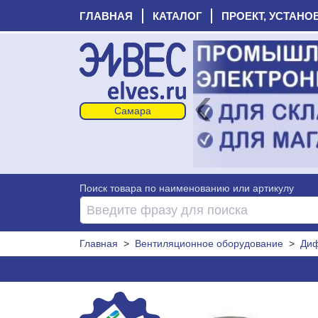
ГЛАВНАЯ
КАТАЛОГ
ПРОЕКТ, УСТАНО
‹
Поиск товара по наименованию или артикулу
Главная
>
Вентиляционное оборудование
>
Диф