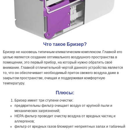
Что такое Бризер?
Бризер не назовешь типичным климатическим комплексом. Главной его
целью является создание оптимального воздушного пространства в
помещении, это первый прибор, на который нужно обратить своё
внимание. Главной отличительной чертой данного устройства является
то, что он обеспечивает необходимый приток свежего воздуха даже в
закрытом пространстве, очищая и поддерживая комфортную
температуру.
Плюсы:
Бризер имеет три ступени очистки:
предврительны фильтр очищает воздух от крупной пыли и
механических загрязнений;
НЕРА фильтр проводит очистку воздуха от вредных частиц и
аллергенов;
фильтр от вредных газов блокирует неприятных запах и табачный