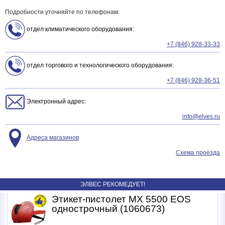
Подробности уточняйте по телефонам:
отдел климатического оборудования:
+7 (846) 928-33-33
отдел торгового и технологического оборудования:
+7 (846) 928-36-51
Электронный адрес:
info@elves.ru
Адреса магазинов
Схема проезда
ЭЛВЕС РЕКОМЕДУЕТ!
Этикет-пистолет МХ 5500 EOS
однострочный (1060673)