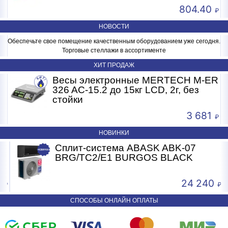
804.40
НОВОСТИ
Обеспечьте свое помещение качественным оборудованием уже сегодня.
Торговые стеллажи в ассортименте
ХИТ ПРОДАЖ
R
Весы электронные MERTECH M-ER
326 AC-15.2 до 15кг LCD, 2г, без
стойки
3 681
НОВИНКИ
Сплит-система ABASK ABK-07
BRG/TC2/E1 BURGOS BLACK
24 240
СПОСОБЫ ОНЛАЙН ОПЛАТЫ