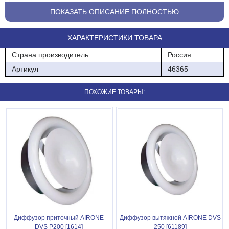
ПОКАЗАТЬ ОПИСАНИЕ ПОЛНОСТЬЮ
ХАРАКТЕРИСТИКИ ТОВАРА
Страна производитель:
Россия
Артикул
46365
ПОХОЖИЕ ТОВАРЫ:
Диффузор приточный AIRONE
Диффузор вытяжной AIRONE DVS
DVS P200 [1614]
250 [61189]