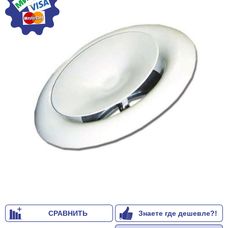
СРАВНИТЬ
Знаете где дешевле?!