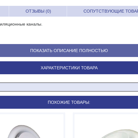
ОТЗЫВЫ (0)
СОПУТСТВУЮЩИЕ ТОВА
тиляционные каналы.
ПОКАЗАТЬ ОПИСАНИЕ ПОЛНОСТЬЮ
ХАРАКТЕРИСТИКИ ТОВАРА
ПОХОЖИЕ ТОВАРЫ: