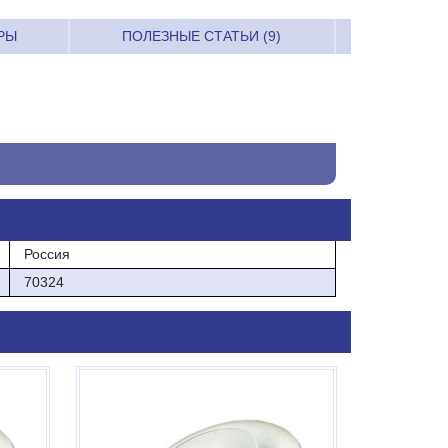
РЫ
ПОЛЕЗНЫЕ СТАТЬИ (9)
Россия
70324