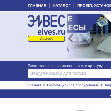
ГЛАВНАЯ
КАТАЛОГ
ПРОЕКТ, УСТАНО
‹
Поиск товара по наименованию или артикулу
Главная
>
Вентиляционное оборудование
>
Диф