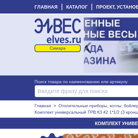
ГЛАВНАЯ
КАТАЛОГ
ПРОЕКТ, УСТАНО
‹
Поиск товара по наименованию или артикулу
Главная
>
Отопительные приборы, котлы, бойлеры
Комплект универсальный ТРВ.К3.42 1*1/2 (3 крон
КОМПЛЕКТ УНИВЕР