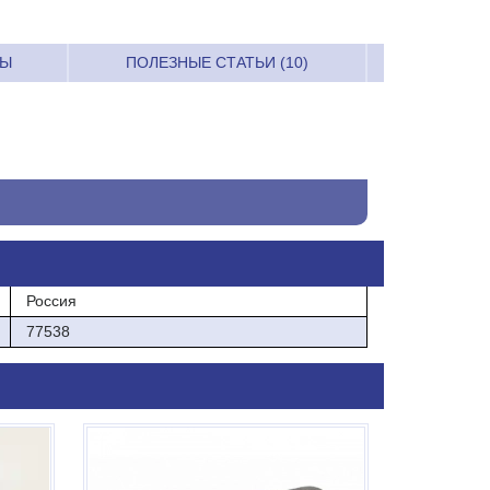
РЫ
ПОЛЕЗНЫЕ СТАТЬИ (10)
Россия
77538