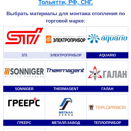
Тольятти, РФ, СНГ.
Выбрать материалы для монтажа отопления по
торговой марке:
STI
ЭЛЕКТРОПРИБОР
AQUARIO
SONNIGER
THERMAGENT
ГАЛАН
ГРЕЕРС
МЕТАЛЛ-ЗАВОД
ТЕПЛОПРИБОР