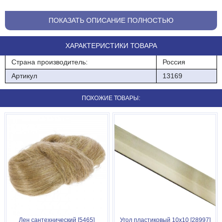
Сгон стальной 15 мм
ПОКАЗАТЬ ОПИСАНИЕ ПОЛНОСТЬЮ
ХАРАКТЕРИСТИКИ ТОВАРА
Страна производитель:
Россия
Артикул
13169
ПОХОЖИЕ ТОВАРЫ:
Лен сантехнический [5465]
Угол пластиковый 10х10 [28997]