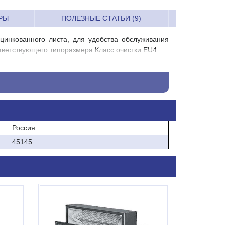
РЫ
ПОЛЕЗНЫЕ СТАТЬИ (9)
цинкованного листа, для удобства обслуживания
ветствующего типоразмера.Класс очистки EU4.
Россия
45145