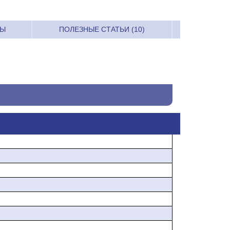
РЫ
ПОЛЕЗНЫЕ СТАТЬИ (10)