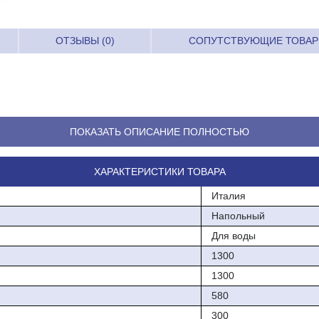
ОТЗЫВЫ (0)
СОПУТСТВУЮЩИЕ ТОВА
ПОКАЗАТЬ ОПИСАНИЕ ПОЛНОСТЬЮ
ХАРАКТЕРИСТИКИ ТОВАРА
Италия
Напольный
Для воды
1300
1300
580
300