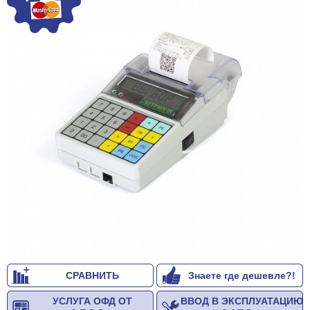
СРАВНИТЬ
Знаете где дешевле?!
УСЛУГА ОФД ОТ
ВВОД В ЭКСПЛУАТАЦИЮ