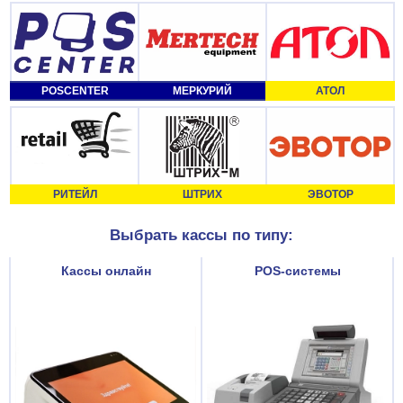
POSCENTER
МЕРКУРИЙ
АТОЛ
РИТЕЙЛ
ШТРИХ
ЭВОТОР
Выбрать кассы по типу:
Кассы онлайн
POS-системы