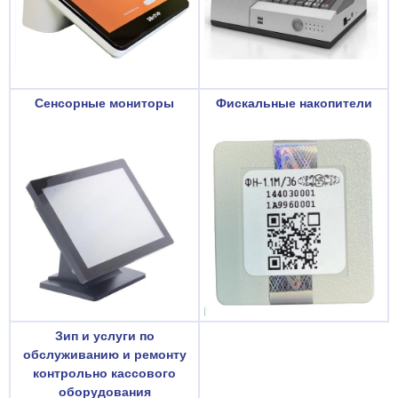
Сенсорные мониторы
Фискальные накопители
Зип и услуги по
обслуживанию и ремонту
контрольно кассового
оборудования