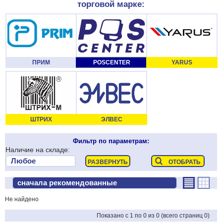
торговой марке:
ПРИМ
POSCENTER
YARUS
ШТРИХ
ЭЛВЕС
Фильтр по параметрам:
Наличие на складе:
Не найдено
Показано с 1 по 0 из 0 (всего страниц 0)