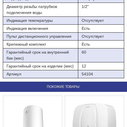
Диаметр резьбы патрубков
1/2"
подключения воды
Индикация температуры
Отсутствует
Индикация включения
Есть
Пульт дистанционного управления
Отсутствует
Крепежный комплект
Есть
Гарантийный срок на внутренний
60
бак (мес)
Гарантийный срок на изделие (мес)
12
Артикул
54104
ПОХОЖИЕ ТОВАРЫ: