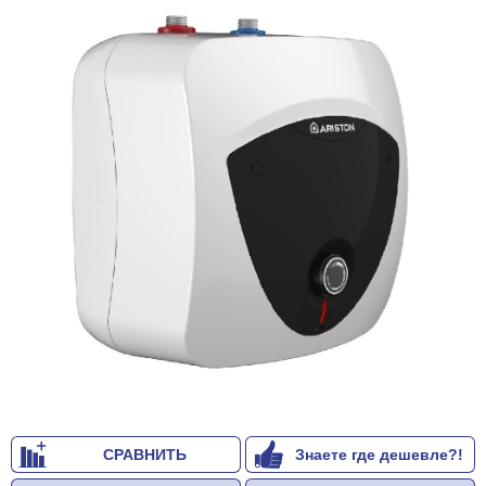
СРАВНИТЬ
Знаете где дешевле?!