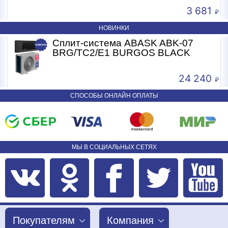
3 681
НОВИНКИ
Сплит-система ABASK ABK-07
BRG/TC2/E1 BURGOS BLACK
24 240
СПОСОБЫ ОНЛАЙН ОПЛАТЫ
МЫ В СОЦИАЛЬНЫХ СЕТЯХ
Покупателям
Компания