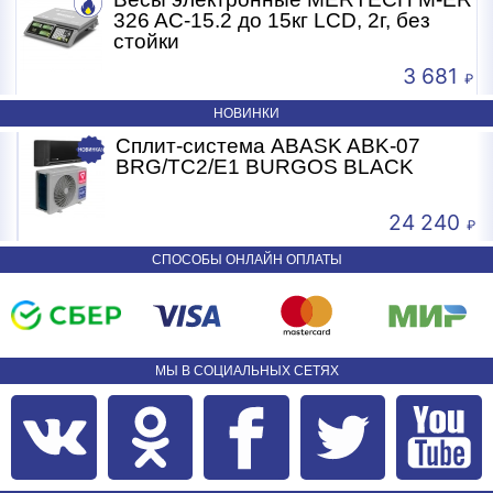
326 AC-15.2 до 15кг LCD, 2г, без
стойки
3 681
НОВИНКИ
Сплит-система ABASK ABK-07
BRG/TC2/E1 BURGOS BLACK
24 240
СПОСОБЫ ОНЛАЙН ОПЛАТЫ
МЫ В СОЦИАЛЬНЫХ СЕТЯХ