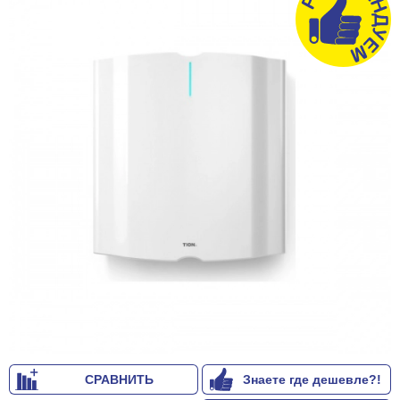
СРАВНИТЬ
Знаете где дешевле?!