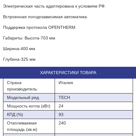
Электрическая часть адаптирована к условиям РФ.
Встроенная погодозависимая автоматика.
Поддержка протокола OPENTHERM.
Габариты: Высота-703 мм
Ширина-400 мм
Глубина-325 мм
ХАРАКТЕРИСТИКИ ТОВАРА
Страна
Италия
производитель:
Модельный ряд
TECH
Мощность котла (кВт)
24
КПД (%)
93
Отапливаемая
240
площадь (кв.м)