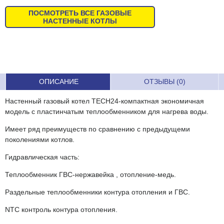
ПОСМОТРЕТЬ ВСЕ ГАЗОВЫЕ
НАСТЕННЫЕ КОТЛЫ
ОПИСАНИЕ
ОТЗЫВЫ (0)
Настенный газовый котел TECH24-компактная экономичная
модель с пластинчатым теплообменником для нагрева воды.
Имеет ряд преимуществ по сравнению с предыдущеми
поколениями котлов.
Гидравлическая часть:
Теплообменник ГВС-нержавейка , отопление-медь.
Раздельные теплообменники контура отопления и ГВС.
NTC контроль контура отопления.