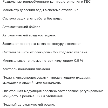
Раздельные теплообменники контура отопления и ГВС.
Манометр давления воды в системе отопления.
Система защиты от работы без воды.
Автоматический байпас.
Автоматический воздухоотводчик.
Защита от перегрева котла по контуру отопления.
Система защиты от блокировки 3-х ходового клапана.
Минимальные тепловые потери излучением 0,9 %
Контроль ионизации пламени.
Плата с микропроцессорами, управляющими входами,
выходами и аварийными сигналами.
Электронная модуляция обеспечивает плавное регулирование
мощности в режиме ГВС и отопления.
Плавный автоматический розжиг.