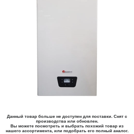
Данный товар больше не доступен для поставки. Снят с
производства или обновлен.
Вы можете посмотреть и выбрать похожий товар из
нашего ассортимента, или подобрать его полный аналог.