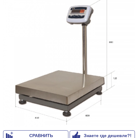
СРАВНИТЬ
Знаете где дешевле?!