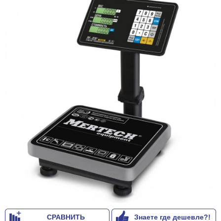
СРАВНИТЬ
Знаете где дешевле?!