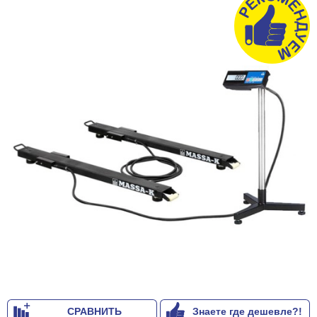
СРАВНИТЬ
Знаете где дешевле?!