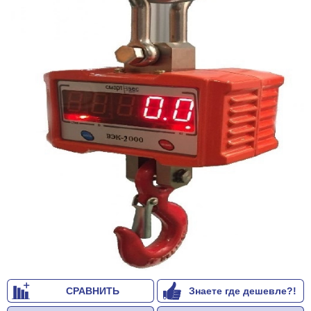
СРАВНИТЬ
Знаете где дешевле?!