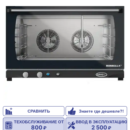
СРАВНИТЬ
Знаете где дешевле?!
ТЕХОБСЛУЖИВАНИЕ ОТ
ВВОД В ЭКСПЛУАТАЦИЮ
800
2 500