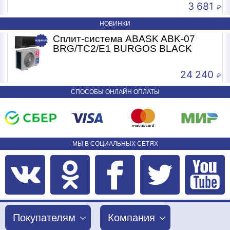
3 681
НОВИНКИ
Сплит-система ABASK ABK-07
BRG/TC2/E1 BURGOS BLACK
24 240
СПОСОБЫ ОНЛАЙН ОПЛАТЫ
МЫ В СОЦИАЛЬНЫХ СЕТЯХ
Покупателям
Компания