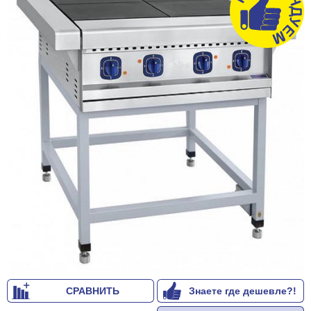
СРАВНИТЬ
Знаете где дешевле?!