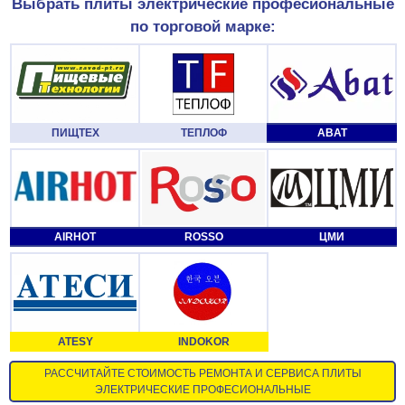
Выбрать плиты электрические професиональные
по торговой марке:
ПИЩТЕХ
ТЕПЛОФ
ABAT
AIRHOT
ROSSO
ЦМИ
ATESY
INDOKOR
РАССЧИТАЙТЕ СТОИМОСТЬ РЕМОНТА И СЕРВИСА ПЛИТЫ
ЭЛЕКТРИЧЕСКИЕ ПРОФЕСИОНАЛЬНЫЕ