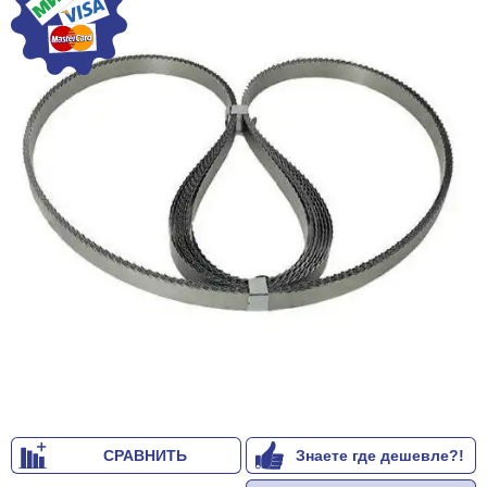
СРАВНИТЬ
Знаете где дешевле?!