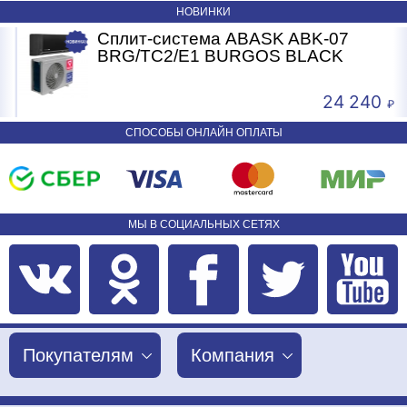
НОВИНКИ
Сплит-система ABASK ABK-07
BRG/TC2/E1 BURGOS BLACK
24 240
СПОСОБЫ ОНЛАЙН ОПЛАТЫ
МЫ В СОЦИАЛЬНЫХ СЕТЯХ
Покупателям
Компания