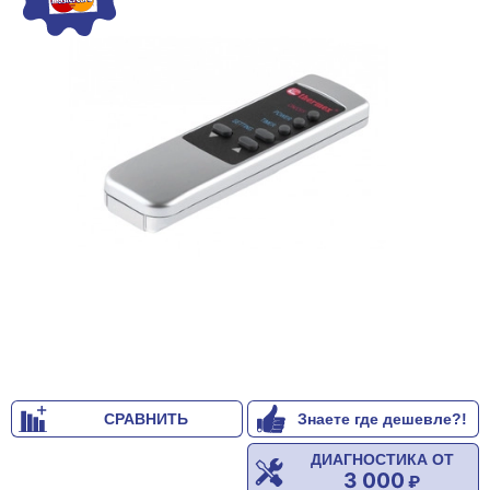
СРАВНИТЬ
Знаете где дешевле?!
ДИАГНОСТИКА ОТ
3 000