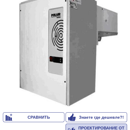
СРАВНИТЬ
Знаете где дешевле?!
ПРОЕКТИРОВАНИЕ ОТ