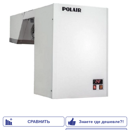
СРАВНИТЬ
Знаете где дешевле?!