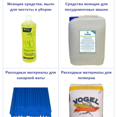
Моющие средства, мыло
Средства моющие для
для чистоты и уборки
посудомоечных машин
Расходные материалы для
Расходные материалы для
сахарной ваты
попкорна