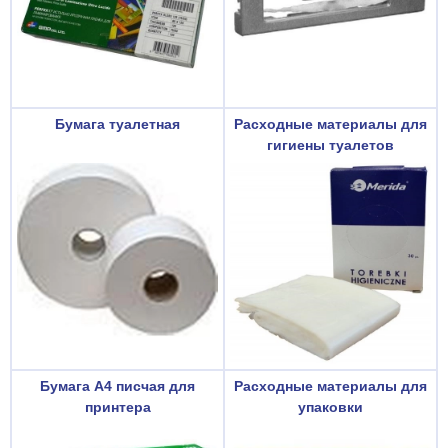
Бумага туалетная
Расходные материалы для
гигиены туалетов
Бумага A4 писчая для
Расходные материалы для
принтера
упаковки