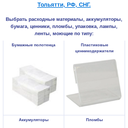
Тольятти, РФ, СНГ.
Выбрать расходные материалы, аккумуляторы,
бумага, ценники, пломбы, упаковка, лампы,
ленты, моющие по типу:
Бумажные полотенца
Пластиковые
ценникодержатели
Аккумуляторы
Пломбы