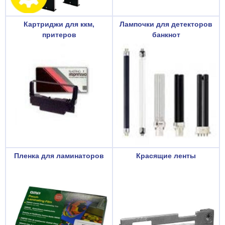
Картриджи для ккм,
Лампочки для детекторов
притеров
банкнот
Пленка для ламинаторов
Красящие ленты