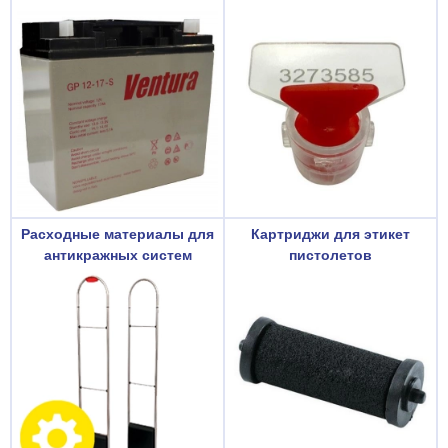
Расходные материалы для
Картриджи для этикет
антикражных систем
пистолетов