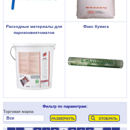
Расходные материалы для
Факс бумага
пароконвектоматов
Фильтр по параметрам:
Торговая марка: