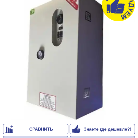
СРАВНИТЬ
Знаете где дешевле?!