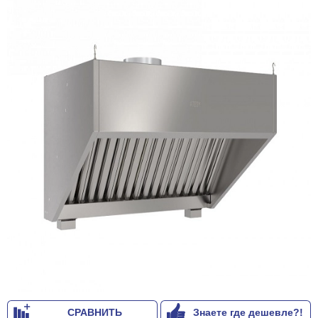
СРАВНИТЬ
Знаете где дешевле?!