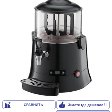
СРАВНИТЬ
Знаете где дешевле?!