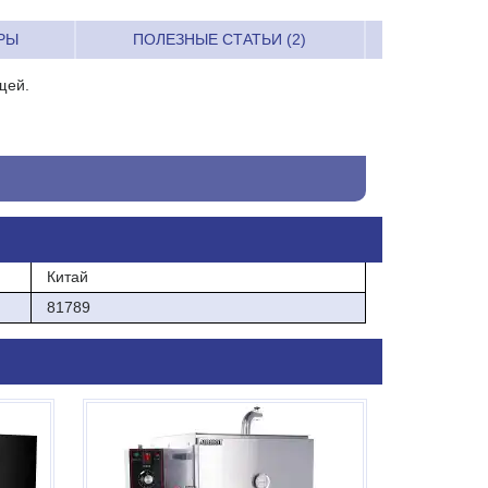
РЫ
ПОЛЕЗНЫЕ СТАТЬИ (2)
щей.
Китай
81789