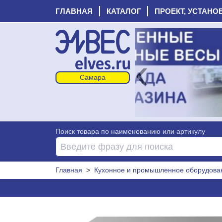
ГЛАВНАЯ
КАТАЛОГ
ПРОЕКТ, УСТАНО
‹
Поиск товара по наименованию или артикулу
Главная
>
Кухонное и промышленное оборудова