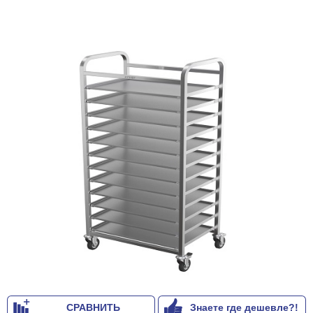
СРАВНИТЬ
Знаете где дешевле?!