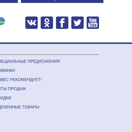
ПЕЦИАЛЬНЫЕ ПРЕДЛОЖЕНИЯ
ОВИНКИ
ЛВЕС РЕКОМЕНДУЕТ!
ИТЫ ПРОДАЖ
КИДКИ
ЦЕНЕННЫЕ ТОВАРЫ