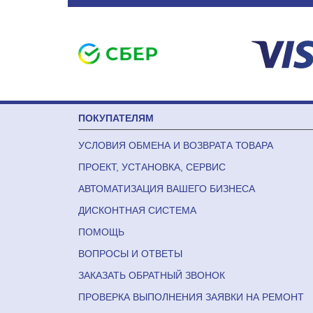
ПОКУПАТЕЛЯМ
УСЛОВИЯ ОБМЕНА И ВОЗВРАТА ТОВАРА
ПРОЕКТ, УСТАНОВКА, СЕРВИС
АВТОМАТИЗАЦИЯ ВАШЕГО БИЗНЕСА
ДИСКОНТНАЯ СИСТЕМА
ПОМОЩЬ
ВОПРОСЫ И ОТВЕТЫ
ЗАКАЗАТЬ ОБРАТНЫЙ ЗВОНОК
ПРОВЕРКА ВЫПОЛНЕНИЯ ЗАЯВКИ НА РЕМОНТ