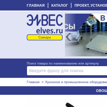
ГЛАВНАЯ
КАТАЛОГ
ПРОЕКТ, УСТАНО
‹
Поиск товара по наименованию или артикулу
Главная
>
Кухонное и промышленное оборудова
ОВОЩЕ