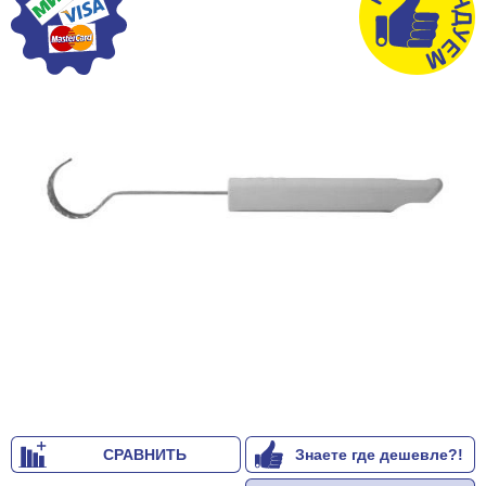
СРАВНИТЬ
Знаете где дешевле?!