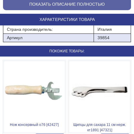
ПОКАЗАТЬ ОПИСАНИЕ ПОЛНОСТЬЮ
ХАРАКТЕРИСТИКИ ТОВАРА
Страна производитель:
Италия
Артикул
39854
ПОХОЖИЕ ТОВАРЫ:
Нож консервный о76 [42427]
Щипцы для сахара 11 см нерж.
кт1891 [47321]