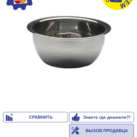
СРАВНИТЬ
Знаете где дешевле?!
ВЫЗОВ ПРОДАВЦА