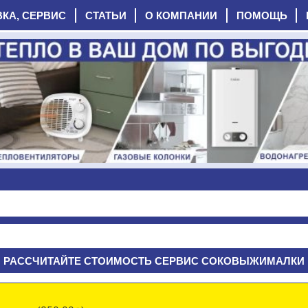
ВКА, СЕРВИС
СТАТЬИ
О КОМПАНИИ
ПОМОЩЬ
РАССЧИТАЙТЕ СТОИМОСТЬ СЕРВИС СОКОВЫЖИМАЛКИ