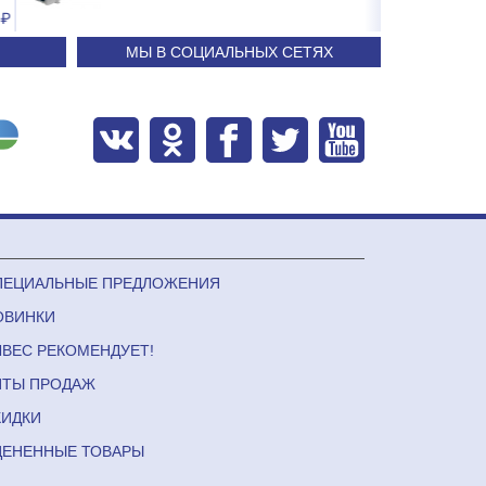
71.29
24 240
МЫ В СОЦИАЛЬНЫХ СЕТЯХ
ПЕЦИАЛЬНЫЕ ПРЕДЛОЖЕНИЯ
ОВИНКИ
ЛВЕС РЕКОМЕНДУЕТ!
ИТЫ ПРОДАЖ
КИДКИ
ЦЕНЕННЫЕ ТОВАРЫ