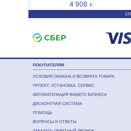
4 906
50 590
СП
ПОКУПАТЕЛЯМ
УСЛОВИЯ ОБМЕНА И ВОЗВРАТА ТОВАРА
ПРОЕКТ, УСТАНОВКА, СЕРВИС
АВТОМАТИЗАЦИЯ ВАШЕГО БИЗНЕСА
ДИСКОНТНАЯ СИСТЕМА
ПОМОЩЬ
ВОПРОСЫ И ОТВЕТЫ
ЗАКАЗАТЬ ОБРАТНЫЙ ЗВОНОК