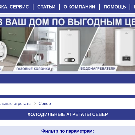
ВКА, СЕРВИС
СТАТЬИ
О КОМПАНИИ
ПОМОЩЬ
льные агрегаты
>
Север
ХОЛОДИЛЬНЫЕ АГРЕГАТЫ СЕВЕР
Фильтр по параметрам: