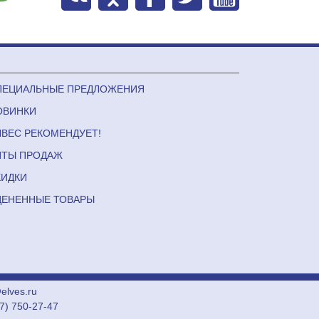
ПЕЦИАЛЬНЫЕ ПРЕДЛОЖЕНИЯ
ОВИНКИ
ЛВЕС РЕКОМЕНДУЕТ!
ИТЫ ПРОДАЖ
КИДКИ
ЦЕНЕННЫЕ ТОВАРЫ
lves.ru
27) 750-27-47