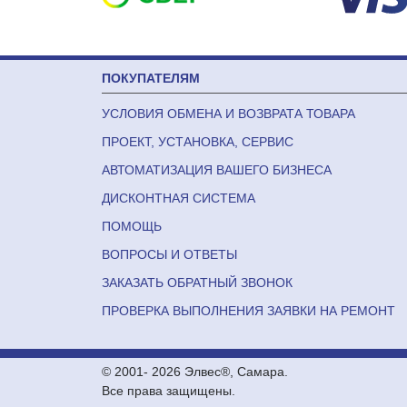
ПОКУПАТЕЛЯМ
УСЛОВИЯ ОБМЕНА И ВОЗВРАТА ТОВАРА
ПРОЕКТ, УСТАНОВКА, СЕРВИС
АВТОМАТИЗАЦИЯ ВАШЕГО БИЗНЕСА
ДИСКОНТНАЯ СИСТЕМА
ПОМОЩЬ
ВОПРОСЫ И ОТВЕТЫ
ЗАКАЗАТЬ ОБРАТНЫЙ ЗВОНОК
ПРОВЕРКА ВЫПОЛНЕНИЯ ЗАЯВКИ НА РЕМОНТ
© 2001-
2026 Элвес®, Самара.
Все права защищены.