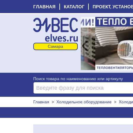
ГЛАВНАЯ
КАТАЛОГ
ПРОЕКТ, УСТАНО
‹
Поиск товара по наименованию или артикулу
Главная
>
Холодильное оборудование
>
Холоди