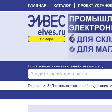
ГЛАВНАЯ
КАТАЛОГ
ПРОЕКТ, УСТАНО
‹
Поиск товара по наименованию или артикулу
Главная
>
ЗиП технологического оборудования