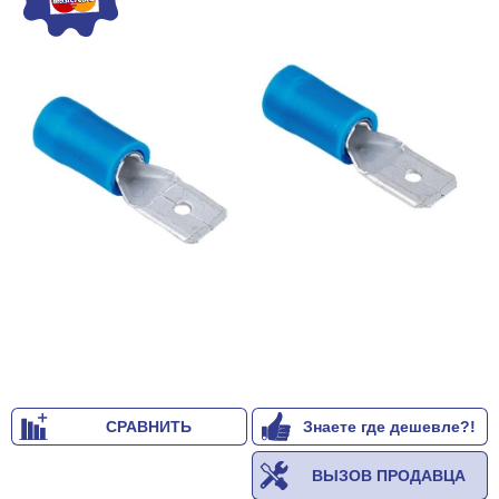
СРАВНИТЬ
Знаете где дешевле?!
ВЫЗОВ ПРОДАВЦА