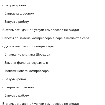
- Вакуумировка
- Заправка фреоном
- Запуск в работу
В стоимость данной услуги компрессор не входит
Работы по замене компрессора в ларе включают в себя:
- Демонтаж старого компрессора
- Впаивание клапана Шредера
- Замена фильтра-осушителя
- Монтаж нового компрессора
- Вакуумировка
- Заправка фреоном
- Запуск в работу
В стоимость данной услуги компрессор не входит