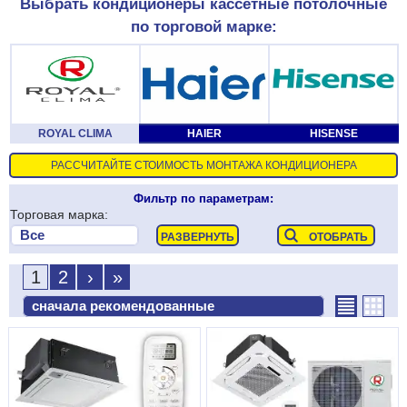
Выбрать кондиционеры кассетные потолочные
по торговой марке:
ROYAL CLIMA
HAIER
HISENSE
РАССЧИТАЙТЕ СТОИМОСТЬ МОНТАЖА КОНДИЦИОНЕРА
Фильтр по параметрам:
Торговая марка:
1
2
›
»