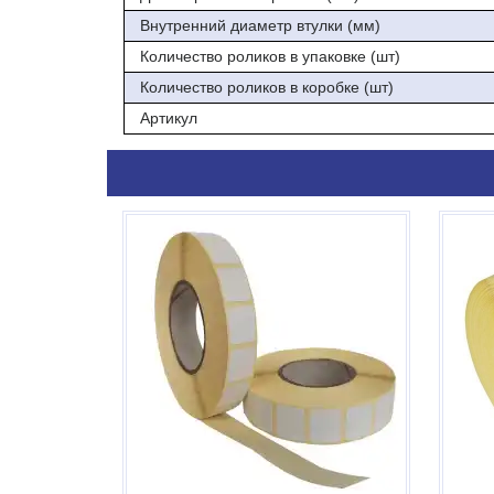
Внутренний диаметр втулки (мм)
Количество роликов в упаковке (шт)
Количество роликов в коробке (шт)
Артикул