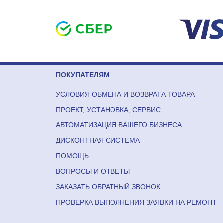
ПОКУПАТЕЛЯМ
УСЛОВИЯ ОБМЕНА И ВОЗВРАТА ТОВАРА
ПРОЕКТ, УСТАНОВКА, СЕРВИС
АВТОМАТИЗАЦИЯ ВАШЕГО БИЗНЕСА
ДИСКОНТНАЯ СИСТЕМА
ПОМОЩЬ
ВОПРОСЫ И ОТВЕТЫ
ЗАКАЗАТЬ ОБРАТНЫЙ ЗВОНОК
ПРОВЕРКА ВЫПОЛНЕНИЯ ЗАЯВКИ НА РЕМОНТ