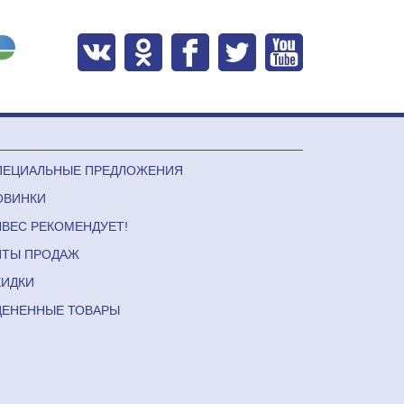
ПЕЦИАЛЬНЫЕ ПРЕДЛОЖЕНИЯ
ОВИНКИ
ЛВЕС РЕКОМЕНДУЕТ!
ИТЫ ПРОДАЖ
КИДКИ
ЦЕНЕННЫЕ ТОВАРЫ