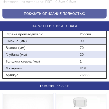
Изготовлен из материала: ПЭТ - 0,3мм-0,5мм
ПОКАЗАТЬ ОПИСАНИЕ ПОЛНОСТЬЮ
ХАРАКТЕРИСТИКИ ТОВАРА
Страна производитель:
Россия
Ширина (мм)
90
Высота (мм)
70
Глубина (мм)
20
Толщина стекла (мм)
1
Материал
ПЭТ
Артикул
76883
ПОХОЖИЕ ТОВАРЫ: