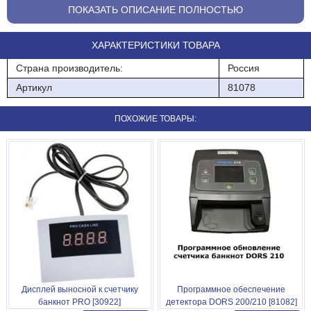
ПОКАЗАТЬ ОПИСАНИЕ ПОЛНОСТЬЮ
ХАРАКТЕРИСТИКИ ТОВАРА
Страна производитель:
Россия
Артикул
81078
ПОХОЖИЕ ТОВАРЫ:
Дисплей выносной к счетчику
Программное обеспечение
банкнот PRO [30922]
детектора DORS 200/210 [81082]