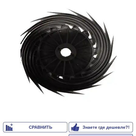
СРАВНИТЬ
Знаете где дешевле?!