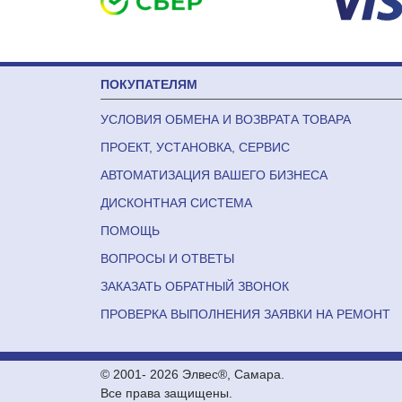
ПОКУПАТЕЛЯМ
УСЛОВИЯ ОБМЕНА И ВОЗВРАТА ТОВАРА
ПРОЕКТ, УСТАНОВКА, СЕРВИС
АВТОМАТИЗАЦИЯ ВАШЕГО БИЗНЕСА
ДИСКОНТНАЯ СИСТЕМА
ПОМОЩЬ
ВОПРОСЫ И ОТВЕТЫ
ЗАКАЗАТЬ ОБРАТНЫЙ ЗВОНОК
ПРОВЕРКА ВЫПОЛНЕНИЯ ЗАЯВКИ НА РЕМОНТ
© 2001-
2026 Элвес®, Самара.
Все права защищены.