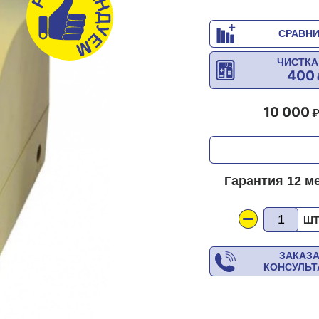
СРАВН
ЧИСТКА
400
10 000
Гарантия 12 м
Ш
ЗАКАЗ
КОНСУЛЬ