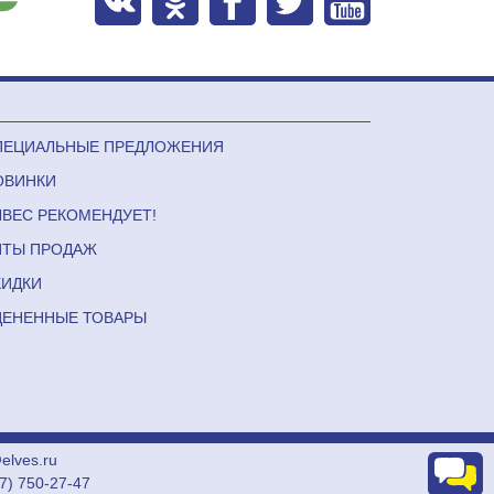
ПЕЦИАЛЬНЫЕ ПРЕДЛОЖЕНИЯ
ОВИНКИ
ЛВЕС РЕКОМЕНДУЕТ!
ИТЫ ПРОДАЖ
КИДКИ
ЦЕНЕННЫЕ ТОВАРЫ
lves.ru
27) 750-27-47