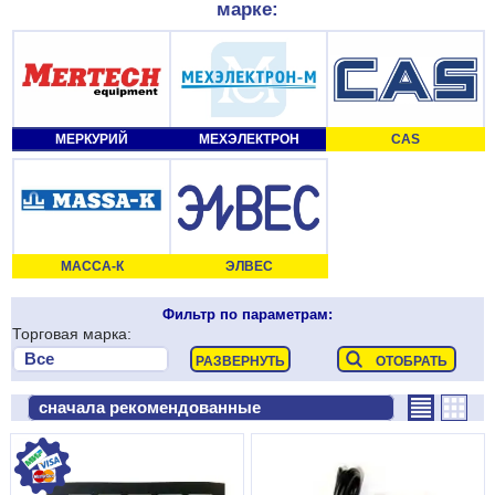
марке:
МЕРКУРИЙ
МЕХЭЛЕКТРОН
CAS
МАССА-К
ЭЛВЕС
Фильтр по параметрам:
Торговая марка: